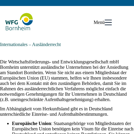
Zum
Inhalt
springen
Menü
Internationales – Ausländerrecht
Die Wirtschaftsförderungs- und Entwicklungsgesellschaft mbH
Bornheim unterstützt ausländische Unternehmen bei der Ansiedlung
am Standort Bornheim. Wenn Sie
nicht
aus einem Mitgliedstaat der
Europäischen Union (EU) stammen, helfen wir Ihnen insbesondere
auch bei dem Kontakt mit den zuständigen Behörden, damit Sie im
Rahmen des ausländerrechtlichen Verfahrens möglichst einfach die
notwendigen Genehmigungen für Ihr Unternehmen in Deutschland
(z.B. uneingeschränkte Aufenthaltsgenehmigung) erhalten.
Im Abhängigkeit vom Herkunftsland gibt es in Deutschland
unterschiedliche Einreise- und Aufenthaltsbestimmungen.
Europäische Union
: Staatsangehörige von Mitgliedstaaten der
Europäischen Union benötigen kein Visum für die Einreise nach