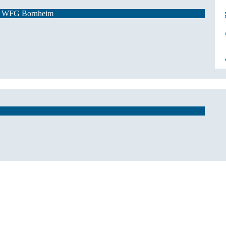
der WFG Bornheim