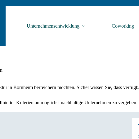
Unternehmensentwicklung
Coworking
en
Struktur in Bornheim berreichern möchten. Sicher wissen Sie, dass ve
nierter Kriterien an möglichst nachhaltige Unternehmen zu vergeben.