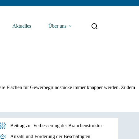
Aktuelles
Über uns
rfügbare Flächen für Gewerbegrundstücke immer knapper werden. Zudem
Beitrag zur Verbesserung der Branchenstruktur
Anzahl und Förderung der Beschäftigten