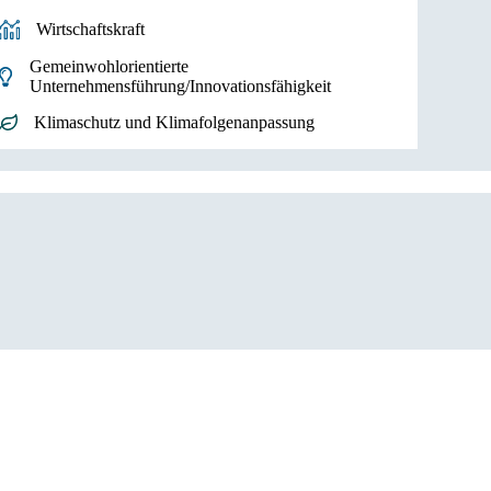
Wirtschaftskraft
Gemeinwohlorientierte
Unternehmensführung/Innovationsfähigkeit
Klimaschutz und Klimafolgenanpassung