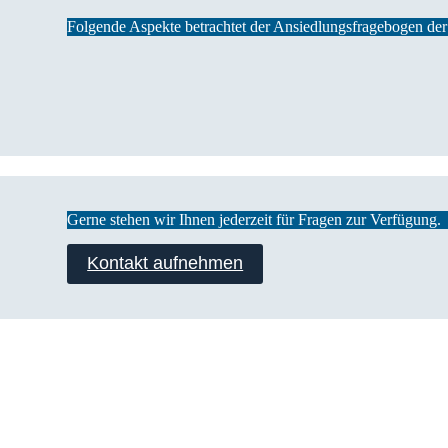
Folgende Aspekte betrachtet der Ansiedlungsfragebogen 
Gerne stehen wir Ihnen jederzeit für Fragen zur Verfügung.
Kontakt aufnehmen