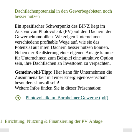
Dachflächenpotenzial in den Gewerbegebieten noch
besser nutzen
Ein spezifischer Schwerpunkt des BINZ liegt im
Ausbau von Photovoltaik (PV) auf den Dächern der
Gewerbeimmobilien. Wir zeigen Unternehmen
verschiedene profitable Wege auf, wie sie das
Potenzial auf ihren Dächern besser nutzen können.
Neben der Realisierung einer eigenen Anlage kann es
für Unternehmen zum Beispiel eine attraktive Option
sein, ihre Dachflächen an Investoren zu verpachten.
Gemeinwohl-Tipp:
Hier kann für Unternehmen die
Zusammenarbeit mit einer Energiegenossenschaft
besonders sinnvoll sein!
Weitere Infos finden Sie in dieser Präsentation:
Photovoltaik im Bornheimer Gewerbe (pdf)
1. Errichtung, Nutzung & Finanzierung der PV-Anlage