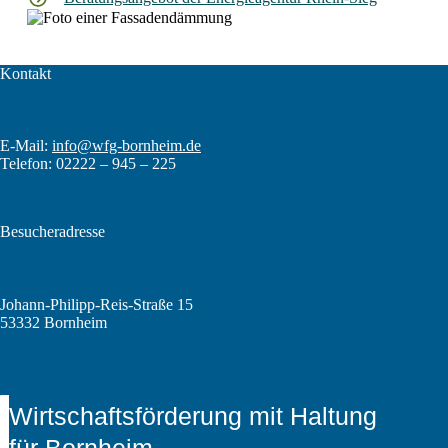
Kontakt
E-Mail:
info@wfg-bornheim.de
Telefon: 02222 – 945 – 225
Besucheradresse
Johann-Philipp-Reis-Straße 15
53332 Bornheim
Wirtschaftsförderung mit Haltung