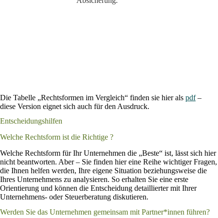
Absicherung.
Die Tabelle „Rechtsformen im Vergleich“ finden sie hier als
pdf
–
diese Version eignet sich auch für den Ausdruck.
Entscheidungshilfen
Welche Rechtsform ist die Richtige ?
Welche Rechtsform für Ihr Unternehmen die „Beste“ ist, lässt sich hier
nicht beantworten. Aber – Sie finden hier eine Reihe wichtiger Fragen,
die Ihnen helfen werden, Ihre eigene Situation beziehungsweise die
Ihres Unternehmens zu analysieren. So erhalten Sie eine erste
Orientierung und können die Entscheidung detaillierter mit Ihrer
Unternehmens- oder Steuerberatung diskutieren.
Werden Sie das Unternehmen gemeinsam mit Partner*innen führen?