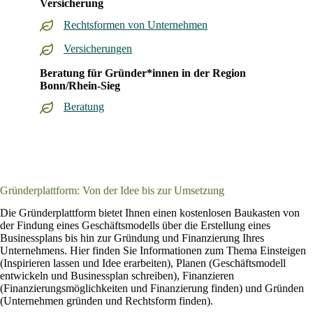
Versicherung
Rechtsformen von Unternehmen
Versicherungen
Beratung für Gründer*innen in der Region
Bonn/Rhein-Sieg
Beratung
Gründerplattform: Von der Idee bis zur Umsetzung
Die Gründerplattform bietet Ihnen einen kostenlosen Baukasten von
der Findung eines Geschäftsmodells über die Erstellung eines
Businessplans bis hin zur Gründung und Finanzierung Ihres
Unternehmens. Hier finden Sie Informationen zum Thema Einsteigen
(Inspirieren lassen und Idee erarbeiten), Planen (Geschäftsmodell
entwickeln und Businessplan schreiben), Finanzieren
(Finanzierungsmöglichkeiten und Finanzierung finden) und Gründen
(Unternehmen gründen und Rechtsform finden).