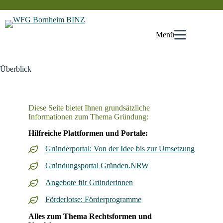
Zum
Inhalt
springen
Menü
Überblick
Diese Seite bietet Ihnen grundsätzliche
Informationen zum Thema Gründung:
Hilfreiche Plattformen und Portale:
Gründerportal: Von der Idee bis zur Umsetzung
Gründungsportal Gründen.NRW
Angebote für Gründerinnen
Förderlotse: Förderprogramme
Alles zum Thema Rechtsformen und