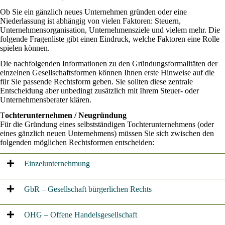
Ob Sie ein gänzlich neues Unternehmen gründen oder eine
Niederlassung ist abhängig von vielen Faktoren: Steuern,
Unternehmensorganisation, Unternehmensziele und vielem mehr. Die
folgende Fragenliste gibt einen Eindruck, welche Faktoren eine Rolle
spielen können.
Die nachfolgenden Informationen zu den Gründungsformalitäten der
einzelnen Gesellschaftsformen können Ihnen erste Hinweise auf die
für Sie passende Rechtsform geben. Sie sollten diese zentrale
Entscheidung aber unbedingt zusätzlich mit Ihrem Steuer- oder
Unternehmensberater klären.
T
ochterunternehmen / Neugründung
Für die Gründung eines selbstständigen Tochterunternehmens (oder
eines gänzlich neuen Unternehmens) müssen Sie sich zwischen den
folgenden möglichen Rechtsformen entscheiden:
Einzelunternehmung
GbR – Gesellschaft bürgerlichen Rechts
OHG – Offene Handelsgesellschaft