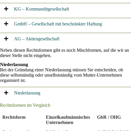
KG – Kommanditgesellschaft
GmbH – Gesellschaft mit beschränkter Haftung
AG – Aktiengesellschaft
Neben diesen Rechtsformen gibt es noch Mischformen, auf die wir an
dieser Stelle nicht eingehen.
Niederlassung
Bei der Gründung einer Niederlassung müssen Sie entscheiden, ob
diese selbstständig oder unselbstständig vom Mutter-Unternehmen
organisiert ist.
Niederlassung
Rechtsformen im Vergleich
Rechtsform
Einzelkaufmännisches
GbR / OHG
Unternehmen