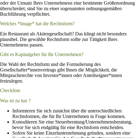
oder der Umsatz Ihres Unternehmens eine bestimmte Größenordnung
überschreitet, sind Sie zu einer sogenannten ordnungsgemäßen
Buchführung verpflichtet.
Welches *Image* hat die Rechtsform?
Ein Restaurant als Aktiengesellschaft? Das klingt nicht besonders
plausibel. Die gewählte Rechtsform sollte zur Tätigkeit Ihres
Unternehmens passen.
Gibt es Kapitalgeber für Ihr Unternehmen?
Die Wahl der Rechtsform und die Formulierung des
Gesellschafter*innenvertrags gibt Ihnen die Möglichkeit, die
Mitspracherechte von Investor*innen oder Anteilseigner*innen
festzulegen.
Checkliste
Was ist zu tun ?
Informieren Sie sich zunächst über die unterschiedlichen
Rechtsformen, die für Ihr Unternehmen in Frage kommen.
Konsultieren Sie eine Steuerberatung/Unternehmensberatung,
bevor Sie sich endgültig für eine Rechtsform entscheiden.
Sofern Sie keine Einzelunternehmung gründen, sondern eine