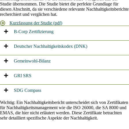
Studie übernommen. Die Studie bietet die perfekte Grundlage für
diesen Abschnitt, da sie verschiedene relevante Nachhaltigkeitsberichte
recherchiert und verglichen hat.
Kurzfassung der Studie (pdf)
B-Corp Zertifizierung
Deutscher Nachhaltigkeitskodex (DNK)
Gemeinwohl-Bilanz
GRI SRS
SDG Compass
Wichtig: Ein Nachhaltigkeitsbericht unterscheidet sich von Zertifikaten
für Nachhaltigkeitsmanagement wie die ISO 26000, die SA 8000 und
EMAS, die hier nicht erläutert werden. Diese Zertifikate betrachten
sehr detailliert spezifische Aspekte der Nachhaltigkeit.