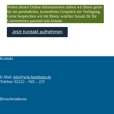
Neben diesen Online-Informationen stehen wir Ihnen gerne
für ein persönliches, kostenfreies Gespräch zur Verfügung.
Gerne besprechen wir mit Ihnen, welcher Ansatz für Ihr
Unternehmen passend sein könnte.
Jetzt Kontakt aufnehmen
Kontakt
E-Mail:
info@wfg-bornheim.de
Telefon: 02222 – 945 – 225
Besucheradresse