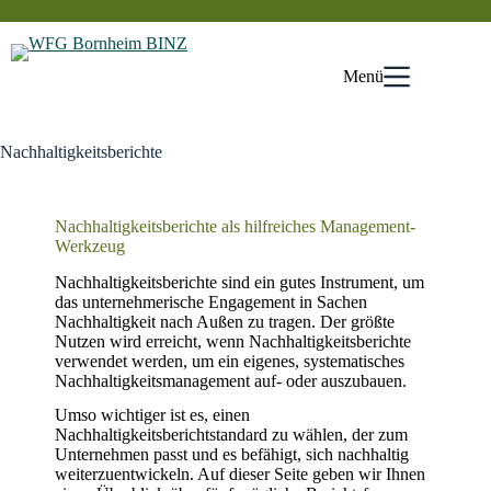
Zum
Inhalt
springen
Menü
Nachhaltigkeitsberichte
Nachhaltigkeitsberichte als hilfreiches Management-
Werkzeug
Nachhaltigkeitsberichte sind ein gutes Instrument, um
das unternehmerische Engagement in Sachen
Nachhaltigkeit nach Außen zu tragen. Der größte
Nutzen wird erreicht, wenn Nachhaltigkeitsberichte
verwendet werden, um ein eigenes, systematisches
Nachhaltigkeitsmanagement auf- oder auszubauen.
Umso wichtiger ist es, einen
Nachhaltigkeitsberichtstandard zu wählen, der zum
Unternehmen passt und es befähigt, sich nachhaltig
weiterzuentwickeln. Auf dieser Seite geben wir Ihnen