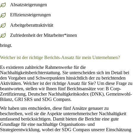
Absatzsteigerungen
Effizienzsteigerungen
Arbeitgeberattraktivität
Zufriedenheit der Mitarbeiter*innen
bringt.
Welcher ist der richtige Berichts-Ansatz für mein Unternehmen?
Es existieren zahlreiche Rahmenwerke für die
Nachhaltigkeitsberichterstattung. Sie unterscheiden sich im Detail bei
den Vorgaben und Schwerpunkten hinsichtlich der zu berichtenden
Aktivitäten. Welcher ist der richtige Ansatz für Sie? Um diese Frage zu
beantworten, stellen wir Ihnen fünf Berichtsansätze vor: B Corp-
Zertifizierung, Deutscher Nachhaltigkeitskodex (DNK), Gemeinwohl-
Bilanz, GRI SRS und SDG Compass.
Wir haben uns entschieden, diese fünf Ansätze genauer zu
beschreiben, weil sie die Aspekte unternehmerischer Nachhaltigkeit
umfassend berücksichtigen. Damit bieten die Berichte eine gute
Grundlage für eine nachhaltige Organisations- und
Strategieentwicklung, wobei der SDG Compass unserer Einschätzung