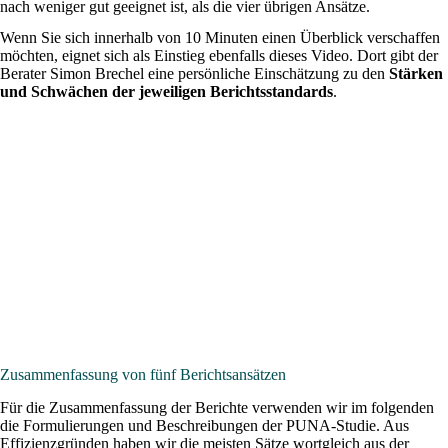
nach weniger gut geeignet ist, als die vier übrigen Ansätze.
Wenn Sie sich innerhalb von 10 Minuten einen Überblick verschaffen
möchten, eignet sich als Einstieg ebenfalls dieses Video. Dort gibt der
Berater Simon Brechel eine persönliche Einschätzung zu den
Stärken
und Schwächen der jeweiligen Berichtsstandards
.
Zusammenfassung von fünf Berichtsansätzen
Für die Zusammenfassung der Berichte verwenden wir im folgenden
die Formulierungen und Beschreibungen der PUNA-Studie. Aus
Effizienzgründen haben wir die meisten Sätze wortgleich aus der