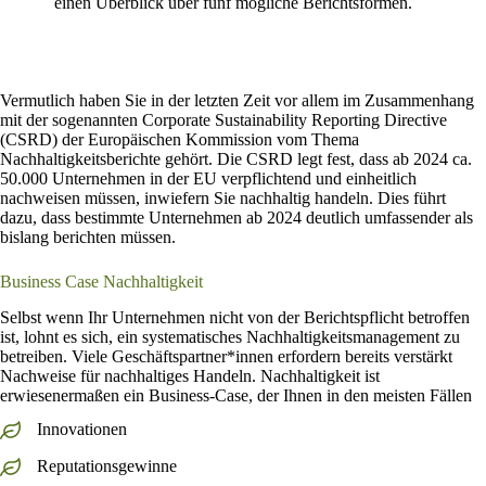
einen Überblick über fünf mögliche Berichtsformen.
Vermutlich haben Sie in der letzten Zeit vor allem im Zusammenhang
mit der sogenannten Corporate Sustainability Reporting Directive
(CSRD) der Europäischen Kommission vom Thema
Nachhaltigkeitsberichte gehört. Die CSRD legt fest, dass ab 2024 ca.
50.000 Unternehmen in der EU verpflichtend und einheitlich
nachweisen müssen, inwiefern Sie nachhaltig handeln. Dies führt
dazu, dass bestimmte Unternehmen ab 2024 deutlich umfassender als
bislang berichten müssen.
Business Case Nachhaltigkeit
Selbst wenn Ihr Unternehmen nicht von der Berichtspflicht betroffen
ist, lohnt es sich, ein systematisches Nachhaltigkeitsmanagement zu
betreiben. Viele Geschäftspartner*innen erfordern bereits verstärkt
Nachweise für nachhaltiges Handeln. Nachhaltigkeit ist
erwiesenermaßen ein Business-Case, der Ihnen in den meisten Fällen
Innovationen
Reputationsgewinne