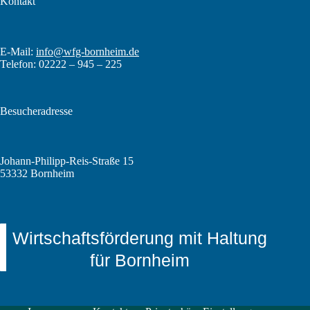
Kontakt
E-Mail:
info@wfg-bornheim.de
Telefon: 02222 – 945 – 225
Besucheradresse
Johann-Philipp-Reis-Straße 15
53332 Bornheim
Wirtschaftsförderung mit Haltung
für Bornheim